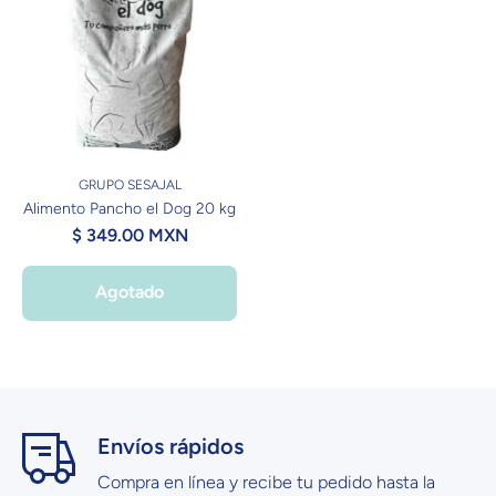
GRUPO SESAJAL
Alimento Pancho el Dog 20 kg
$ 349.00 MXN
Agotado
Envíos rápidos
Compra en línea y recibe tu pedido hasta la